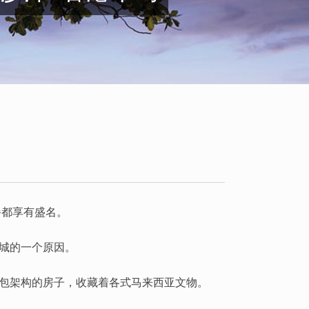
餐都享有盛名。
城的一个原因。
包架构的房子，收藏着各式马来西亚文物。