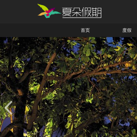
首页
度假