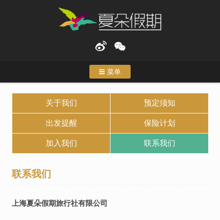
菜单
首页
关于我们
预定须知
度假
出发提醒
保险计划
特色行程
加入我们
联系我们
主题游
联系我们
合作伙伴
上海夏朵假期旅行社有限公司
关于我们