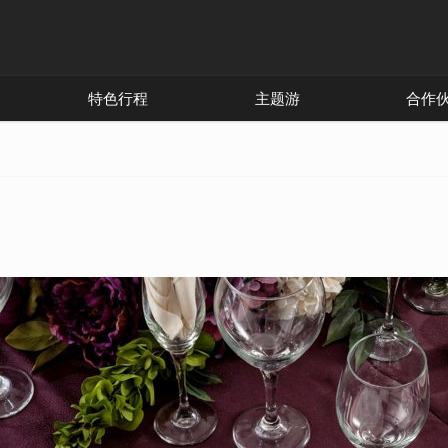
特色行程
主题游
合作