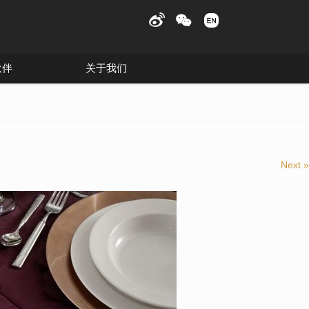
伙伴
关于我们
Next »