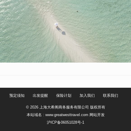
预定须知
出发提醒
保险计划
加入我们
联系我们
© 2026 上海大希阁商务服务有限公司 版权所有
本站域名 : www.greatwesttravel.com
网站开发
沪ICP备06051028号-1