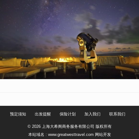
预定须知
出发提醒
保险计划
加入我们
联系我们
© 2026 上海大希阁商务服务有限公司 版权所有
本站域名 : www.greatwesttravel.com
网站开发