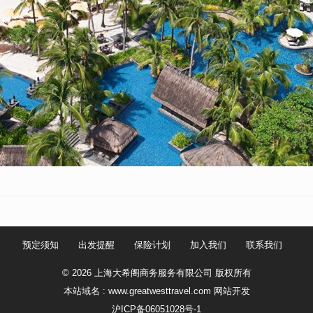
预定须知
出发提醒
保险计划
加入我们
联系我们
© 2026 上海大希阁商务服务有限公司 版权所有
本站域名 : www.greatwesttravel.com
网站开发
沪ICP备06051028号-1